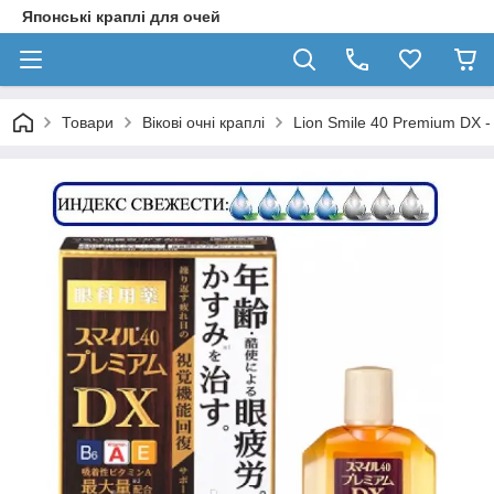
Японські краплі для очей
Товари
Вікові очні краплі
Lion Smile 40 Premium DX - 