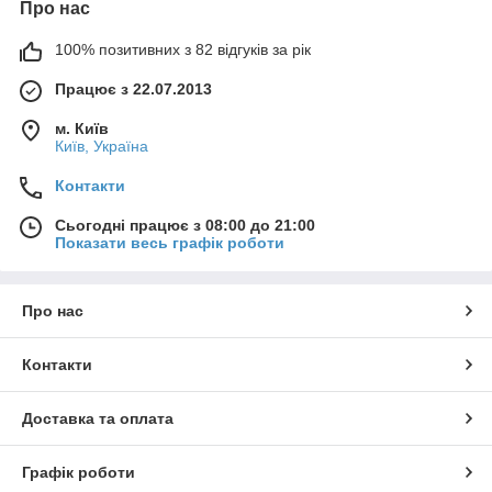
Про нас
100% позитивних з 82 відгуків за рік
Працює з 22.07.2013
м. Київ
Київ, Україна
Контакти
Сьогодні працює з 08:00 до 21:00
Показати весь графік роботи
Про нас
Контакти
Доставка та оплата
Графік роботи