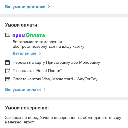
Всі умови доставки
Умови оплати
Ви отримаєте замовлення
або гроші повернуться на вашу картку
Детальніше
Переказ на карту Приватбанку або Монобанку
Післяплата "Нової Пошти"
Оплата картою Visa, Mastercard - WayForPay
Всі умови оплати
Умови повернення
Законом не передбачено повернення та обмін даного товару
належної якості