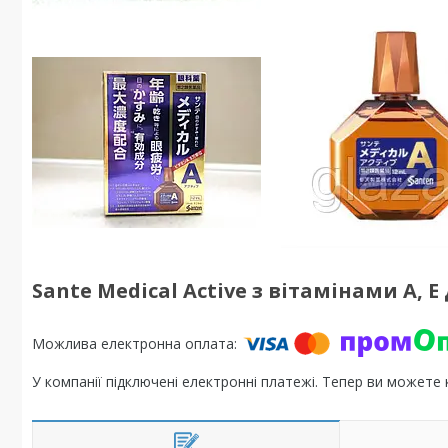
Sante Medical Active з вітамінами А, 
У компанії підключені електронні платежі. Тепер ви можете