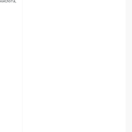
 кислота,