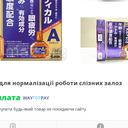
Е для нормалізації роботи слізних залоз
 купити будь-який товар не покидаючи сайту.