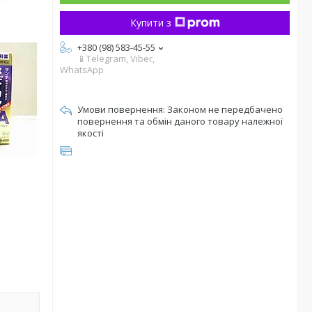
Купити з
+380 (98) 583-45-55
📱Telegram, Viber,
WhatsApp
Законом не передбачено
повернення та обмін даного товару належної
якості